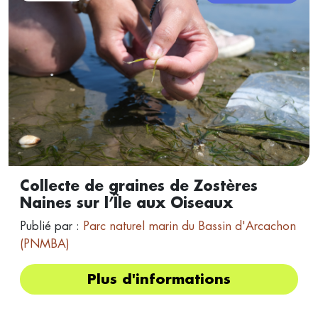
Collecte de graines de Zostères
Naines sur l’Île aux Oiseaux
Publié par :
Parc naturel marin du Bassin d'Arcachon
(PNMBA)
Plus d'informations