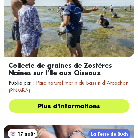
Collecte de graines de Zostères
Naines sur l’Île aux Oiseaux
Publié par :
Parc naturel marin du Bassin d'Arcachon
(PNMBA)
Plus d'informations
17 août
La Teste de Buch