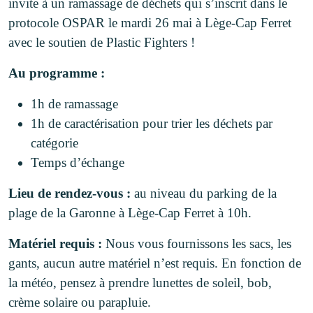
invite à un ramassage de déchets qui s’inscrit dans le
protocole OSPAR le mardi 26 mai à Lège-Cap Ferret
avec le soutien de Plastic Fighters !
Au programme :
1h de ramassage
1h de caractérisation pour trier les déchets par
catégorie
Temps d’échange
Lieu de rendez-vous :
au niveau du parking de la
plage de la Garonne à Lège-Cap Ferret à 10h.
Matériel requis :
Nous vous fournissons les sacs, les
gants, aucun autre matériel n’est requis. En fonction de
la météo, pensez à prendre lunettes de soleil, bob,
crème solaire ou parapluie.