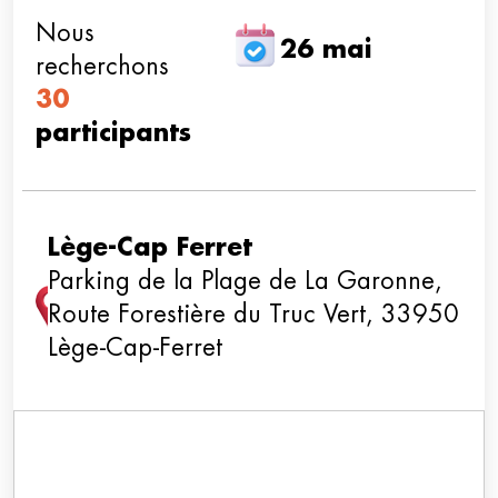
Nous
26 mai
recherchons
30
participants
Lège-Cap Ferret
Parking de la Plage de La Garonne,
Route Forestière du Truc Vert, 33950
Lège-Cap-Ferret