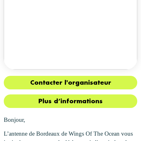
Contacter l'organisateur
Plus d’informations
Bonjour,
L’antenne de Bordeaux de Wings Of The Ocean vous