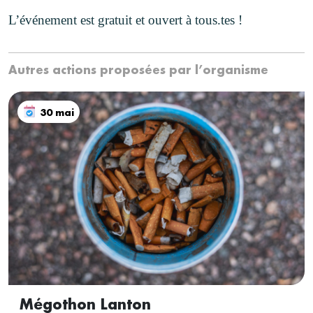
L’événement est gratuit et ouvert à tous.tes !
Autres actions proposées par l’organisme
30 mai
Mégothon Lanton