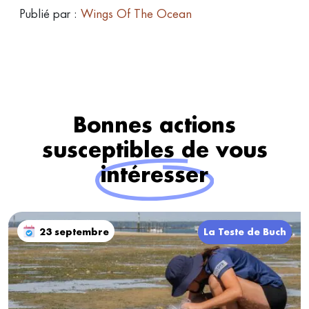
Publié par :
Wings Of The Ocean
Bonnes actions
susceptibles de vous
intéresser
23 septembre
La Teste de Buch