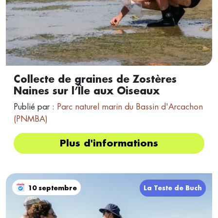
Collecte de graines de Zostères
Naines sur l’Île aux Oiseaux
Publié par :
Parc naturel marin du Bassin d'Arcachon
(PNMBA)
Plus d'informations
10 septembre
La Teste de Buch