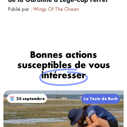
Publié par :
Wings Of The Ocean
Bonnes actions
susceptibles de vous
intéresser
23 septembre
La Teste de Buch