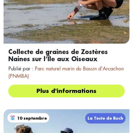
Collecte de graines de Zostères
Naines sur l’Île aux Oiseaux
Publié par :
Parc naturel marin du Bassin d'Arcachon
(PNMBA)
Plus d'informations
10 septembre
La Teste de Buch