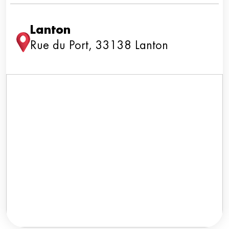
Lanton
Rue du Port, 33138 Lanton