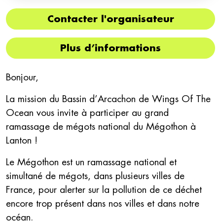
Contacter l'organisateur
Plus d’informations
Bonjour,
La mission du Bassin d’Arcachon de Wings Of The
Ocean vous invite à participer au grand
ramassage de mégots national du Mégothon à
Lanton !
Le Mégothon est un ramassage national et
simultané de mégots, dans plusieurs villes de
France, pour alerter sur la pollution de ce déchet
encore trop présent dans nos villes et dans notre
océan.