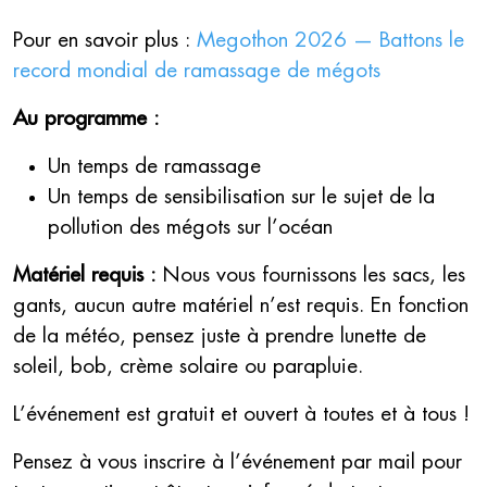
Pour en savoir plus :
Megothon 2026 — Battons le
record mondial de ramassage de mégots
Au programme :
Un temps de ramassage
Un temps de sensibilisation sur le sujet de la
pollution des mégots sur l’océan
Matériel requis :
Nous vous fournissons les sacs, les
gants, aucun autre matériel n’est requis. En fonction
de la météo, pensez juste à prendre lunette de
soleil, bob, crème solaire ou parapluie.
L’événement est gratuit et ouvert à toutes et à tous !
Pensez à vous inscrire à l’événement par mail pour