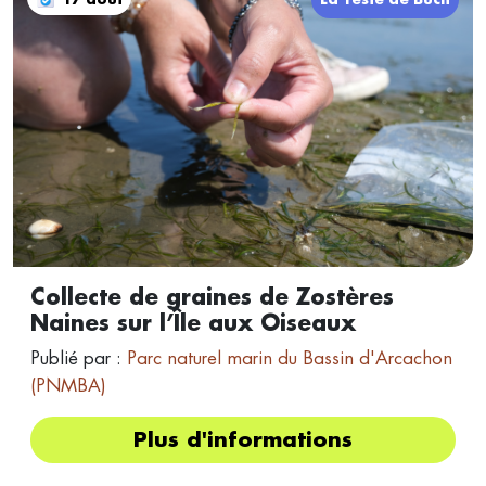
Collecte de graines de Zostères
Naines sur l’Île aux Oiseaux
Publié par :
Parc naturel marin du Bassin d'Arcachon
(PNMBA)
Plus d'informations