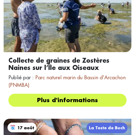
Collecte de graines de Zostères
Naines sur l’Île aux Oiseaux
Publié par :
Parc naturel marin du Bassin d'Arcachon
(PNMBA)
Plus d'informations
17 août
La Teste de Buch