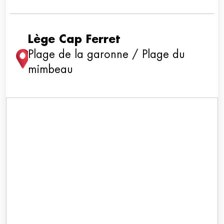
Lège Cap Ferret
Plage de la garonne / Plage du
mimbeau