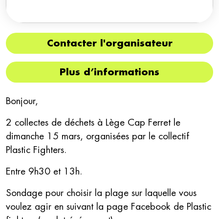
Contacter l'organisateur
Plus d’informations
Bonjour,
2 collectes de déchets à Lège Cap Ferret le
dimanche 15 mars, organisées par le collectif
Plastic Fighters.
Entre 9h30 et 13h.
Sondage pour choisir la plage sur laquelle vous
voulez agir en suivant la page Facebook de Plastic