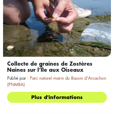
Collecte de graines de Zostères
Naines sur l’Île aux Oiseaux
Publié par :
Parc naturel marin du Bassin d'Arcachon
(PNMBA)
Plus d'informations