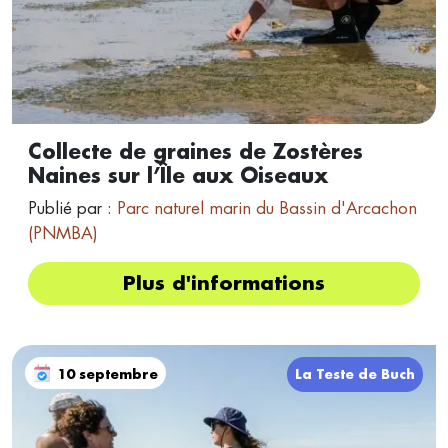
Collecte de graines de Zostères
Naines sur l’Île aux Oiseaux
Publié par :
Parc naturel marin du Bassin d'Arcachon
(PNMBA)
Plus d'informations
10 septembre
La Teste de Buch