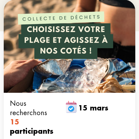
Nous
15 mars
recherchons
15
participants