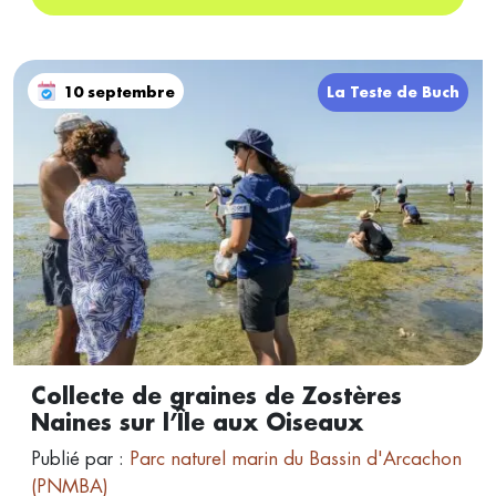
10 septembre
La Teste de Buch
Collecte de graines de Zostères
Naines sur l’Île aux Oiseaux
Publié par :
Parc naturel marin du Bassin d'Arcachon
(PNMBA)