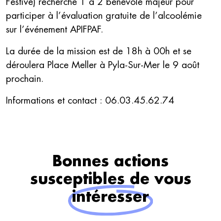
Festive) recherche 1 à 2 bénévole majeur pour
participer à l’évaluation gratuite de l’alcoolémie
sur l’événement APIFPAF.
La durée de la mission est de 18h à 00h et se
déroulera Place Meller à Pyla-Sur-Mer le 9 août
prochain.
Informations et contact : 06.03.45.62.74
Bonnes actions
susceptibles de vous
intéresser