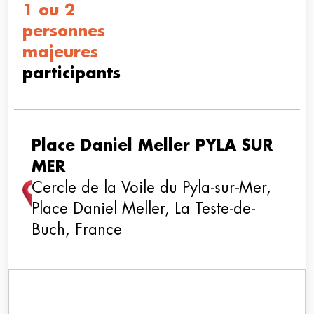
1 ou 2
personnes
majeures
participants
Place Daniel Meller PYLA SUR
MER
Cercle de la Voile du Pyla-sur-Mer,
Place Daniel Meller, La Teste-de-
Buch, France