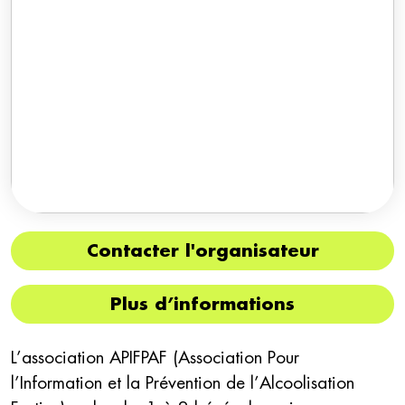
Contacter l'organisateur
Plus d’informations
L’association APIFPAF (Association Pour
l’Information et la Prévention de l’Alcoolisation