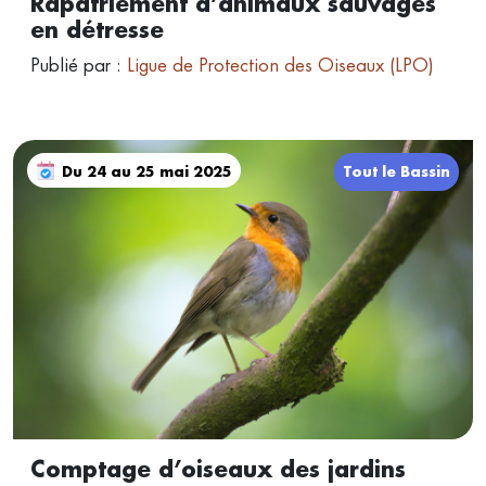
Rapatriement d’animaux sauvages
en détresse
Publié par :
Ligue de Protection des Oiseaux (LPO)
Du 24 au 25 mai 2025
Tout le Bassin
Comptage d’oiseaux des jardins