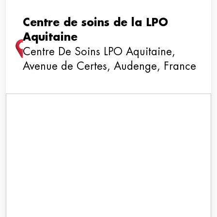
Centre de soins de la LPO
Aquitaine
Centre De Soins LPO Aquitaine,
Avenue de Certes, Audenge, France