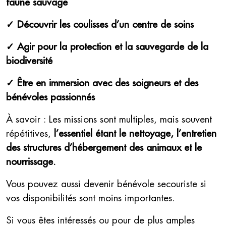
faune sauvage
✓ Découvrir les coulisses d’un centre de soins
✓ Agir pour la protection et la sauvegarde de la
biodiversité
✓ Être en immersion avec des soigneurs et des
bénévoles passionnés
À savoir : Les missions sont multiples, mais souvent
répétitives,
l’essentiel étant le nettoyage, l’entretien
des structures d’hébergement des animaux et le
nourrissage.
Vous pouvez aussi devenir bénévole secouriste si
vos disponibilités sont moins importantes.
Si vous êtes intéressés ou pour de plus amples