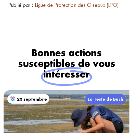
Publié par :
Ligue de Protection des Oiseaux (LPO)
Bonnes actions
susceptibles de vous
intéresser
23 septembre
La Teste de Buch