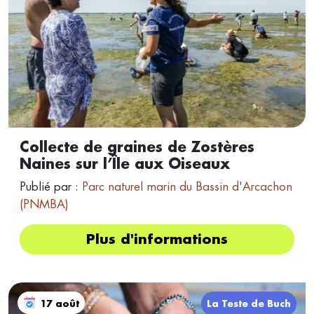
Collecte de graines de Zostères
Naines sur l’Île aux Oiseaux
Publié par :
Parc naturel marin du Bassin d'Arcachon
(PNMBA)
Plus d'informations
17 août
La Teste de Buch