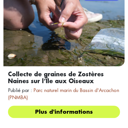
Collecte de graines de Zostères
Naines sur l’Île aux Oiseaux
Publié par :
Parc naturel marin du Bassin d'Arcachon
(PNMBA)
Plus d'informations