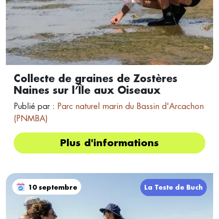
Collecte de graines de Zostères
Naines sur l’Île aux Oiseaux
Publié par :
Parc naturel marin du Bassin d'Arcachon
(PNMBA)
Plus d'informations
10 septembre
La Teste de Buch