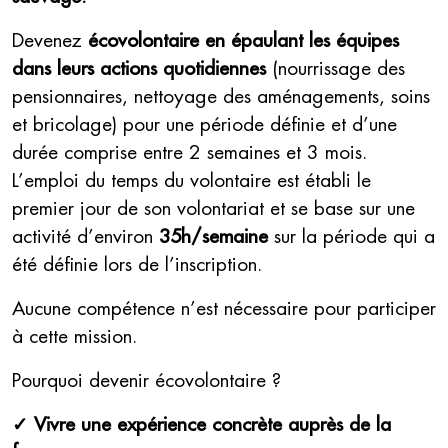
Devenez
écovolontaire en épaulant les équipes
dans leurs actions quotidiennes
(nourrissage des
pensionnaires, nettoyage des aménagements, soins
et bricolage) pour une période définie et d’une
durée comprise entre 2 semaines et 3 mois.
L’emploi du temps du volontaire est établi le
premier jour de son volontariat et se base sur une
activité d’environ
35h/semaine
sur la période qui a
été définie lors de l’inscription.
Aucune compétence n’est nécessaire pour participer
à cette mission.
Pourquoi devenir écovolontaire ?
✓ Vivre une expérience concrète auprès de la