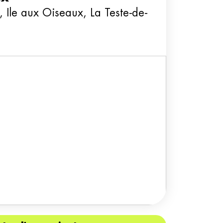
, Ile aux Oiseaux, La Teste-de-