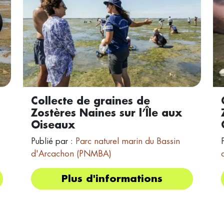
Collecte de graines de
Zostères Naines sur l’Île aux
Oiseaux
Publié par :
Parc naturel marin du Bassin
d'Arcachon (PNMBA)
Plus d'informations