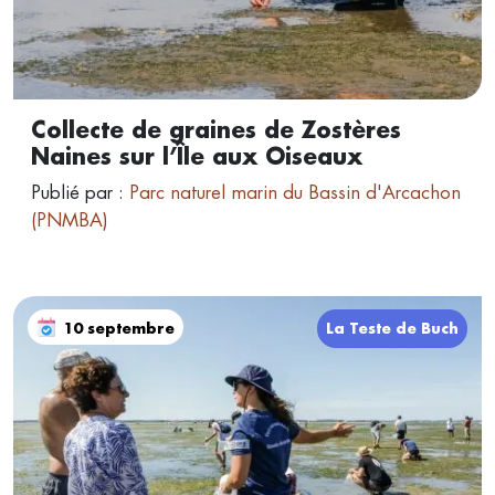
Collecte de graines de Zostères
Naines sur l’Île aux Oiseaux
Publié par :
Parc naturel marin du Bassin d'Arcachon
(PNMBA)
10 septembre
La Teste de Buch