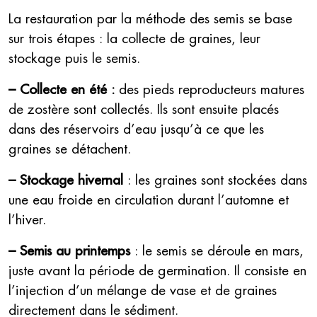
La restauration par la méthode des semis se base
sur trois étapes : la collecte de graines, leur
stockage puis le semis.
– Collecte en été :
des pieds reproducteurs matures
de zostère sont collectés. Ils sont ensuite placés
dans des réservoirs d’eau jusqu’à ce que les
graines se détachent.
–
Stockage hivernal
: les graines sont stockées dans
une eau froide en circulation durant l’automne et
l’hiver.
– Semis au printemps
: le semis se déroule en mars,
juste avant la période de germination. Il consiste en
l’injection d’un mélange de vase et de graines
directement dans le sédiment.