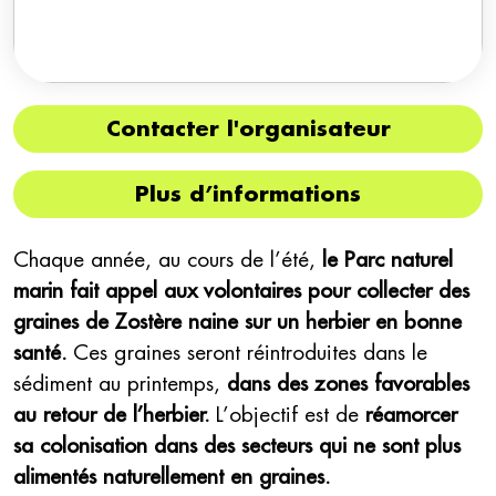
Contacter l'organisateur
Plus d’informations
Chaque année, au cours de l’été,
le Parc naturel
marin fait appel aux volontaires pour collecter des
graines de Zostère naine sur un herbier en bonne
santé.
Ces graines seront réintroduites dans le
sédiment au printemps,
dans des zones favorables
au retour de l’herbier.
L’objectif est de
réamorcer
sa colonisation dans des secteurs qui ne sont plus
alimentés naturellement en graines.