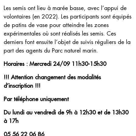
Les semis ont lieu à marée basse, avec l’appui de
volontaires (en 2022). Les participants sont équipés
de patins de vase pour atteindre les zones
expérimentales où sont réalisés les semis. Ces
derniers font ensuite l’objet de suivis réguliers de la
part des agents du Parc naturel marin.
Horaires : Mercredi 24/09 11h30-15h30
!!! Attention changement des modalités
d’inscription !!!
Par téléphone uniquement
Du lundi au vendredi de 9h à 12h30 et de 13h30
à 17h
05 56 22 06 86