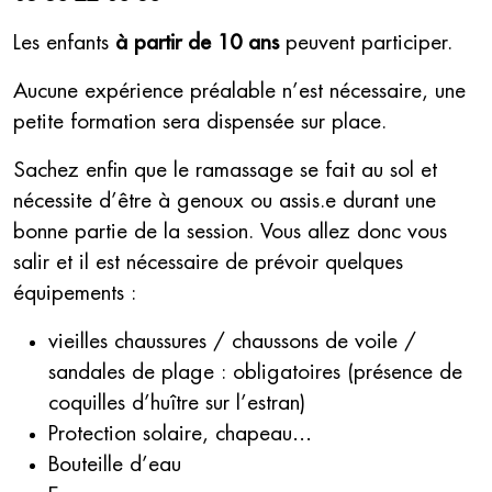
Les enfants
à partir de 10 ans
peuvent participer.
Aucune expérience préalable n’est nécessaire, une
petite formation sera dispensée sur place.
Sachez enfin que le ramassage se fait au sol et
nécessite d’être à genoux ou assis.e durant une
bonne partie de la session. Vous allez donc vous
salir et il est nécessaire de prévoir quelques
équipements :
vieilles chaussures / chaussons de voile /
sandales de plage : obligatoires (présence de
coquilles d’huître sur l’estran)
Protection solaire, chapeau…
Bouteille d’eau