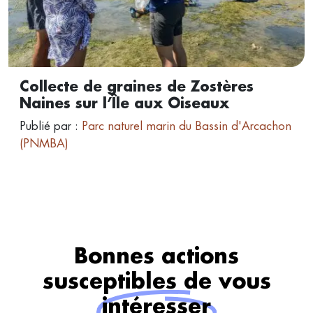
Collecte de graines de Zostères
Naines sur l’Île aux Oiseaux
Publié par :
Parc naturel marin du Bassin d'Arcachon
(PNMBA)
Bonnes actions
susceptibles de vous
intéresser