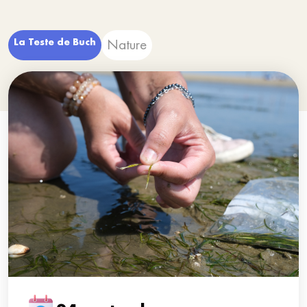
La Teste de Buch
Nature