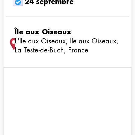
24 septembre
Île aux Oiseaux
L'Ile aux Oiseaux, Ile aux Oiseaux,
La Teste-de-Buch, France