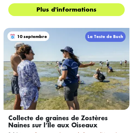
Plus d'informations
10 septembre
La Teste de Buch
Collecte de graines de Zostères
Naines sur l’Île aux Oiseaux