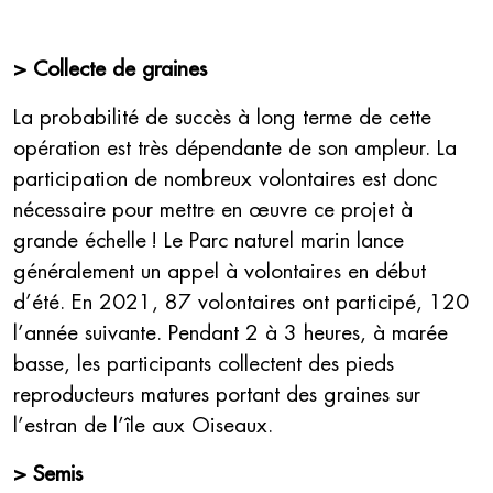
> Collecte de graines
La probabilité de succès à long terme de cette
opération est très dépendante de son ampleur. La
participation de nombreux volontaires est donc
nécessaire pour mettre en œuvre ce projet à
grande échelle ! Le Parc naturel marin lance
généralement un appel à volontaires en début
d’été. En 2021, 87 volontaires ont participé, 120
l’année suivante. Pendant 2 à 3 heures, à marée
basse, les participants collectent des pieds
reproducteurs matures portant des graines sur
l’estran de l’île aux Oiseaux.
> Semis