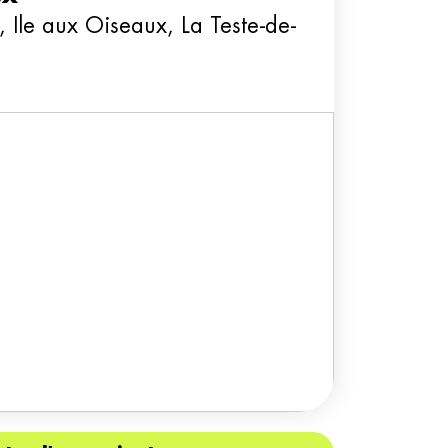
, Ile aux Oiseaux, La Teste-de-