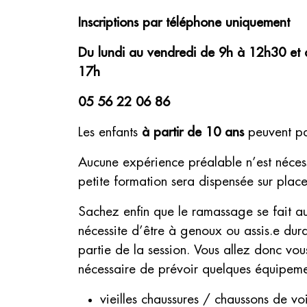
Inscriptions par téléphone uniquement
Du lundi au vendredi de 9h à 12h30 et
17h
05 56 22 06 86
Les enfants
à partir de 10 ans
peuvent par
Aucune expérience préalable n’est néces
petite formation sera dispensée sur place
Sachez enfin que le ramassage se fait au
nécessite d’être à genoux ou assis.e dur
partie de la session. Vous allez donc vous 
nécessaire de prévoir quelques équipeme
vieilles chaussures / chaussons de vo