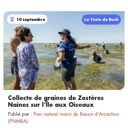
10 septembre
La Teste de Buch
Collecte de graines de Zostères
Naines sur l’Île aux Oiseaux
Publié par :
Parc naturel marin du Bassin d'Arcachon
(PNMBA)