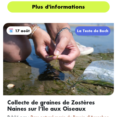
Plus d'informations
17 août
La Teste de Buch
Collecte de graines de Zostères
Naines sur l’Île aux Oiseaux