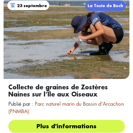
23 septembre
La Teste de Buch
Collecte de graines de Zostères
Naines sur l’Île aux Oiseaux
Publié par :
Parc naturel marin du Bassin d'Arcachon
(PNMBA)
Plus d'informations