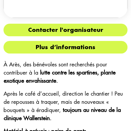
Contacter l'organisateur
Plus d’informations
À Arès, des bénévoles sont recherchés pour
contribuer à la
lutte contre les spartines, plante
exotique envahissante.
Après le café d’accueil, direction le chantier ! Peu
de repousses à traquer, mais de nouveaux «
bouquets » à éradiquer,
toujours au niveau de la
clinique Wallerstein.