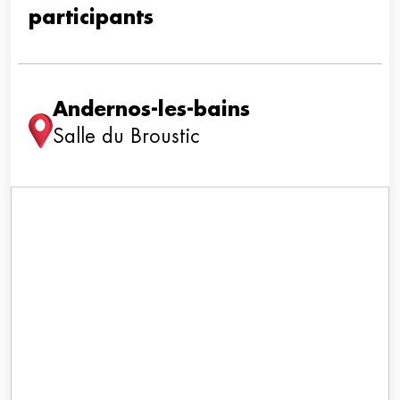
participants
Andernos-les-bains
Salle du Broustic