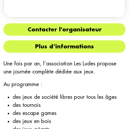
Contacter l'organisateur
Plus d’informations
Une fois par an, l’association Les Ludes propose
une journée complète dédiée aux jeux.
Au programme :
des jeux de société libres pour tous les âges
des tournois
des escape games
des jeux en bois