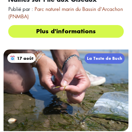
Publié par :
Parc naturel marin du Bassin d'Arcachon
(PNMBA)
Plus d'informations
17 août
La Teste de Buch