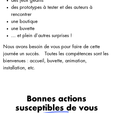
des jeux géants
des prototypes à tester et des auteurs à
rencontrer
une boutique
une buvette
… et plein d’autres surprises !
Nous avons besoin de vous pour faire de cette
journée un succès. Toutes les compétences sont les
bienvenues : accueil, buvette, animation,
installation, etc.
Bonnes actions
susceptibles de vous